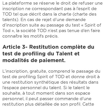
La plateforme se réserve le droit de refuser une
inscription ne correspondant pas à l’esprit de
TOD tel que décrit dans la charte (charte des
talents). En cas de rejet d’une demande
d’inscription suite au passage du test « Spirit of
Tod », la société TOD n’est pas tenue d’en faire
connaître les motifs précis.
Article 3- Restitution complète du
test de profiling du Talent et
modalités de paiement.
L’inscription, gratuite, comprend le passage du
test de profiling Spirit of TOD et donne droit à
une restitution synthétique des résultats dans
l’espace personnel du talent. Si le talent le
souhaite, à tout moment dans son espace
personnel, il peut passer commande d’une
restitution plus détaillée de son profil. Cette