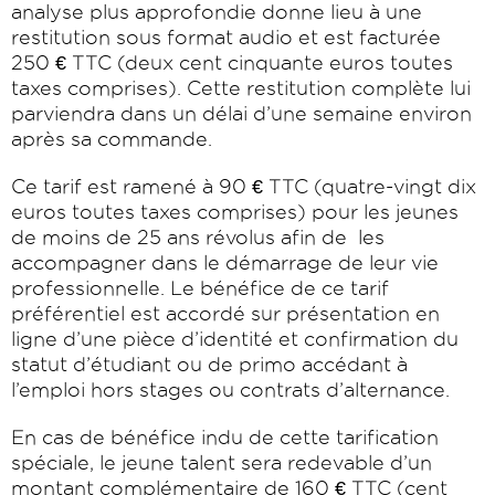
analyse plus approfondie donne lieu à une
restitution sous format audio et est facturée
250 € TTC (deux cent cinquante euros toutes
taxes comprises). Cette restitution complète lui
parviendra dans un délai d’une semaine environ
après sa commande.
Ce tarif est ramené à 90 € TTC (quatre-vingt dix
euros toutes taxes comprises) pour les jeunes
de moins de 25 ans révolus afin de les
accompagner dans le démarrage de leur vie
professionnelle. Le bénéfice de ce tarif
préférentiel est accordé sur présentation en
ligne d’une pièce d’identité et confirmation du
statut d’étudiant ou de primo accédant à
l’emploi hors stages ou contrats d’alternance.
En cas de bénéfice indu de cette tarification
spéciale, le jeune talent sera redevable d’un
montant complémentaire de 160 € TTC (cent