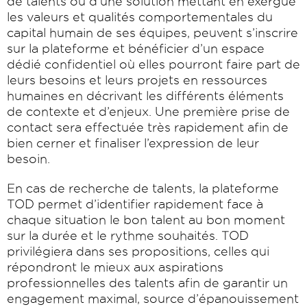
de talents ou d’une solution mettant en exergue
les valeurs et qualités comportementales du
capital humain de ses équipes, peuvent s’inscrire
sur la plateforme et bénéficier d’un espace
dédié confidentiel où elles pourront faire part de
leurs besoins et leurs projets en ressources
humaines en décrivant les différents éléments
de contexte et d’enjeux. Une première prise de
contact sera effectuée très rapidement afin de
bien cerner et finaliser l’expression de leur
besoin.
En cas de recherche de talents, la plateforme
TOD permet d’identifier rapidement face à
chaque situation le bon talent au bon moment
sur la durée et le rythme souhaités. TOD
privilégiera dans ses propositions, celles qui
répondront le mieux aux aspirations
professionnelles des talents afin de garantir un
engagement maximal, source d’épanouissement