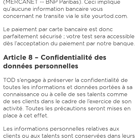
(MERCANET -­‐ BNP Paribas). Ceci implique
qu’aucune information bancaire vous
concernant ne transite via le site yourtod.com.
Le paiement par carte bancaire est donc
parfaitement sécurisé ; votre test sera accessible
dès l’acceptation du paiement par notre banque.
Article 8 – Confidentialité des
données personnelles
TOD s’engage à préserver la confidentialité de
toutes les informations et données portées à sa
connaissance ou à celle de ses talents comme
de ses clients dans le cadre de l’exercice de son
activité. Toutes les précautions seront mises en
place à cet effet.
Les informations personnelles relatives aux
clients ou aux talents sont conservées dans leurs