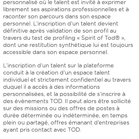
personnalisé où le talent est invité à exprimer
librement ses aspirations professionnelles et à
raconter son parcours dans son espace
personnel. L’inscription d’un talent devient
définitive après validation de son profil au
travers du test de profiling « Spirit of Tod® »,
dont une restitution synthétique lui est toujours
accessible dans son espace personnel.
L’inscription d’un talent sur la plateforme
conduit à la création d’un espace talent
individuel et strictement confidentiel au travers
duquel il a accès à des informations
personnalisées, et la possibilité de s’inscrire à
des évènements TOD. Il peut alors être sollicité
sur des missions ou des offres de postes à
durée déterminée ou indéterminée, en temps
plein ou partagé, offres émanant d’entreprises
ayant pris contact avec TOD.