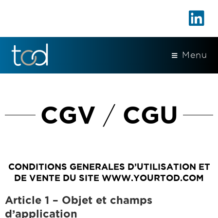
Menu
CGV
CGU
/
CONDITIONS GENERALES D’UTILISATION ET
DE VENTE DU SITE WWW.YOURTOD.COM
Article 1 – Objet et champs
d’application