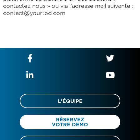
contactez nous » ou via l’adresse mail suivante :
contact@yourtod.com
L'ÉQUIPE
RÉSERVEZ
VOTRE DEMO