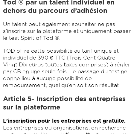
Tod ® par un talent individuel en
dehors du parcours d’adhésion
Un talent peut également souhaiter ne pas
s’inscrire sur la plateforme et uniquement passer
le test Spirit of Tod ®.
TOD offre cette possibilité au tarif unique et
individuel de 390 € TTC (Trois Cent Quatre
Vingt Dix euros toutes taxes comprises) à régler
par CB en une seule fois. Le passage du test ne
donne lieu à aucune possibilité de
remboursement, quel qu’en soit son résultat.
Article 5- Inscription des entreprises
sur la plateforme
L’inscription pour les entreprises est gratuite.
Les entreprises ou organisations, en recherche