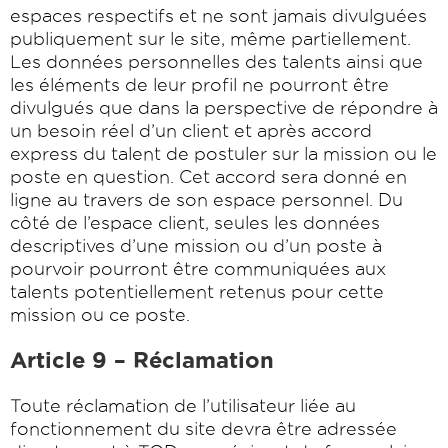
espaces respectifs et ne sont jamais divulguées
publiquement sur le site, même partiellement.
Les données personnelles des talents ainsi que
les éléments de leur profil ne pourront être
divulgués que dans la perspective de répondre à
un besoin réel d’un client et après accord
express du talent de postuler sur la mission ou le
poste en question. Cet accord sera donné en
ligne au travers de son espace personnel. Du
côté de l’espace client, seules les données
descriptives d’une mission ou d’un poste à
pourvoir pourront être communiquées aux
talents potentiellement retenus pour cette
mission ou ce poste.
Article 9 – Réclamation
Toute réclamation de l’utilisateur liée au
fonctionnement du site devra être adressée