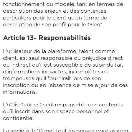
fonctionnement du modèle, tant en termes de
description des enjeux et des contextes
particuliers pour le client qu’en terme de
description de son profil pour le talent.
Article 13- Responsabilités
L’utilisateur de la plateforme, talent comme
client, est seul responsable du préjudice direct
ou indirect qu’il est susceptible de subir du fait
d’informations inexactes, incomplètes ou
trompeuses qu’il fournirait lors de son
inscription ou en l’absence de mise à jour de ces
informations.
L’utilisateur est seul responsable des contenus
qu’il inscrit dans son espace personnel et
confidentiel.
La société TOD met tout en oeuvre pour assurer