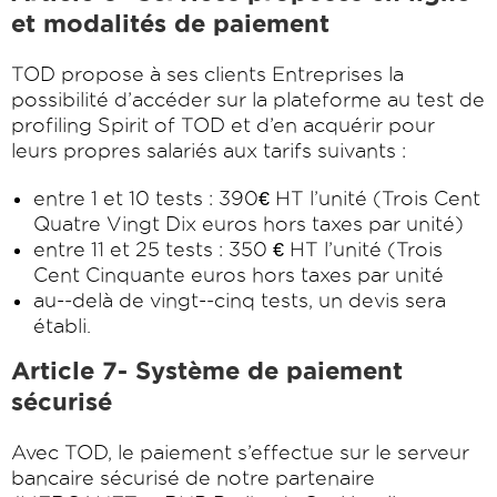
et modalités de paiement
TOD propose à ses clients Entreprises la
possibilité d’accéder sur la plateforme au test de
profiling Spirit of TOD et d’en acquérir pour
leurs propres salariés aux tarifs suivants :
entre 1 et 10 tests : 390€ HT l’unité (Trois Cent
Quatre Vingt Dix euros hors taxes par unité)
entre 11 et 25 tests : 350 € HT l’unité (Trois
Cent Cinquante euros hors taxes par unité
au-­‐delà de vingt-­‐cinq tests, un devis sera
établi.
Article 7- Système de paiement
sécurisé
Avec TOD, le paiement s’effectue sur le serveur
bancaire sécurisé de notre partenaire