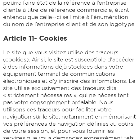
pourra faire état de la référence à l’entreprise
cliente à titre de référence commerciale, étant
entendu que celle-­‐ci se limite à l’énumération
du nom de l’entreprise client et de son logotype.
Article 11- Cookies
Le site que vous visitez utilise des traceurs
(cookies). Ainsi, le site est susceptible d’accéder
à des informations déjà stockées dans votre
équipement terminal de communications
électroniques et d’y inscrire des informations. Le
site utilise exclusivement des traceurs dits
« strictement nécessaires », qui ne nécessitent
pas votre consentement préalable. Nous
utilisons ces traceurs pour faciliter votre
navigation sur le site, notamment en mémorisant
vos préférences de navigation définies au cours
de votre session, et pour vous fournir les
services que vous demandez expressément tels