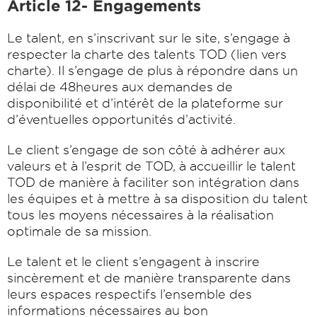
Article 12- Engagements
Le talent, en s’inscrivant sur le site, s’engage à
respecter la charte des talents TOD (lien vers
charte). Il s’engage de plus à répondre dans un
délai de 48heures aux demandes de
disponibilité et d’intérêt de la plateforme sur
d’éventuelles opportunités d’activité.
Le client s’engage de son côté à adhérer aux
valeurs et à l’esprit de TOD, à accueillir le talent
TOD de manière à faciliter son intégration dans
les équipes et à mettre à sa disposition du talent
tous les moyens nécessaires à la réalisation
optimale de sa mission.
Le talent et le client s’engagent à inscrire
sincèrement et de manière transparente dans
leurs espaces respectifs l’ensemble des
informations nécessaires au bon