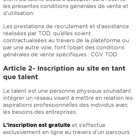
les présentes conditions générales de vente et
d’utilisation.
Les prestations de recrutement et d’assistance
réalisées par TOD, qu’elles soient
contractualisées au travers de la plateforme ou
par une autre voie, font l’objet des conditions
générales de vente spécifiques : CGV TOD.
Article 2- Inscription au site en tant
que talent
Le talent est une personne physique souhaitant
intégrer un réseau visant à mettre en relation les
aspirations professionnelles des individus avec
les besoins des entreprises.
L’inscription est gratuite
et s’effectue
exclusivement en ligne au travers d’un parcours