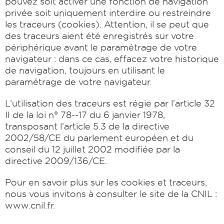
pouvez soit activer une fonction de navigation
privée soit uniquement interdire ou restreindre
les traceurs (cookies). Attention, il se peut que
des traceurs aient été enregistrés sur votre
périphérique avant le paramétrage de votre
navigateur : dans ce cas, effacez votre historique
de navigation, toujours en utilisant le
paramétrage de votre navigateur.
L’utilisation des traceurs est régie par l’article 32
II de la loi n° 78-­‐17 du 6 janvier 1978,
transposant l’article 5.3 de la directive
2002/58/CE du parlement européen et du
conseil du 12 juillet 2002 modifiée par la
directive 2009/136/CE.
Pour en savoir plus sur les cookies et traceurs,
nous vous invitons à consulter le site de la CNIL :
www.cnil.fr.