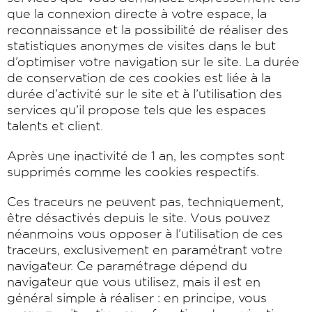
que la connexion directe à votre espace, la
reconnaissance et la possibilité de réaliser des
statistiques anonymes de visites dans le but
d’optimiser votre navigation sur le site. La durée
de conservation de ces cookies est liée à la
durée d’activité sur le site et à l’utilisation des
services qu’il propose tels que les espaces
talents et client.
Après une inactivité de 1 an, les comptes sont
supprimés comme les cookies respectifs.
Ces traceurs ne peuvent pas, techniquement,
être désactivés depuis le site. Vous pouvez
néanmoins vous opposer à l’utilisation de ces
traceurs, exclusivement en paramétrant votre
navigateur. Ce paramétrage dépend du
navigateur que vous utilisez, mais il est en
général simple à réaliser : en principe, vous