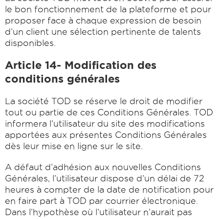
le bon fonctionnement de la plateforme et pour
proposer face à chaque expression de besoin
d’un client une sélection pertinente de talents
disponibles.
Article 14- Modification des
conditions générales
La société TOD se réserve le droit de modifier
tout ou partie de ces Conditions Générales. TOD
informera l’utilisateur du site des modifications
apportées aux présentes Conditions Générales
dès leur mise en ligne sur le site.
A défaut d’adhésion aux nouvelles Conditions
Générales, l’utilisateur dispose d’un délai de 72
heures à compter de la date de notification pour
en faire part à TOD par courrier électronique.
Dans l’hypothèse où l’utilisateur n’aurait pas