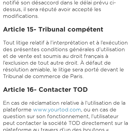
notifié son désaccord dans le délai prévu ci-
dessus, il sera réputé avoir accepté les
modifications.
Article 15- Tribunal compétent
Tout litige relatif à l’interprétation et à l’exécution
des présentes conditions générales d’utilisation
et de vente est soumis au droit français à
l’exclusion de tout autre droit. À défaut de
résolution amiable, le litige sera porté devant le
Tribunal de commerce de Paris.
Article 16- Contacter TOD
En cas de réclamation relative à l’utilisation de la
plateforme
www.yourtod.com
, ou en cas de
question sur son fonctionnement, l’utilisateur
peut contacter la société TOD directement sur la
plateforme au travers d’un des boutons «