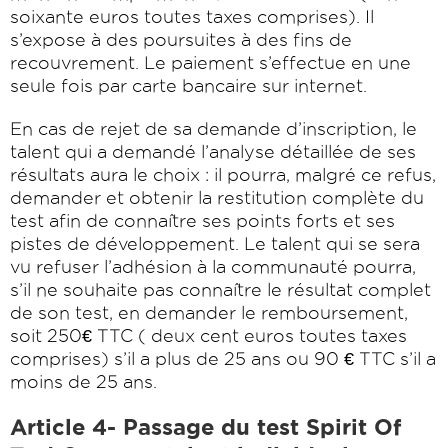
soixante euros toutes taxes comprises). Il
s’expose à des poursuites à des fins de
recouvrement. Le paiement s’effectue en une
seule fois par carte bancaire sur internet.
En cas de rejet de sa demande d’inscription, le
talent qui a demandé l’analyse détaillée de ses
résultats aura le choix : il pourra, malgré ce refus,
demander et obtenir la restitution complète du
test afin de connaître ses points forts et ses
pistes de développement. Le talent qui se sera
vu refuser l’adhésion à la communauté pourra,
s’il ne souhaite pas connaître le résultat complet
de son test, en demander le remboursement,
soit 250€ TTC ( deux cent euros toutes taxes
comprises) s’il a plus de 25 ans ou 90 € TTC s’il a
moins de 25 ans.
Article 4- Passage du test Spirit Of