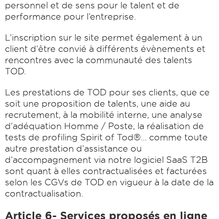
personnel et de sens pour le talent et de
performance pour l’entreprise.
L’inscription sur le site permet également à un
client d’être convié à différents évènements et
rencontres avec la communauté des talents
TOD.
Les prestations de TOD pour ses clients, que ce
soit une proposition de talents, une aide au
recrutement, à la mobilité interne, une analyse
d’adéquation Homme / Poste, la réalisation de
tests de profiling Spirit of Tod®… comme toute
autre prestation d’assistance ou
d’accompagnement via notre logiciel SaaS T2B
sont quant à elles contractualisées et facturées
selon les CGVs de TOD en vigueur à la date de la
contractualisation.
Article 6- Services proposés en ligne