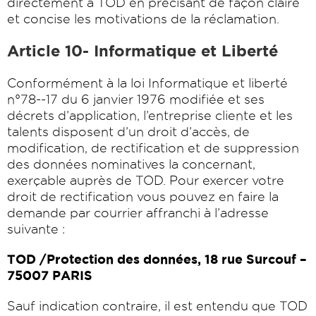
directement à TOD en précisant de façon claire
et concise les motivations de la réclamation.
Article 10- Informatique et Liberté
Conformément à la loi Informatique et liberté
n°78-­‐17 du 6 janvier 1976 modifiée et ses
décrets d’application, l’entreprise cliente et les
talents disposent d’un droit d’accès, de
modification, de rectification et de suppression
des données nominatives la concernant,
exerçable auprès de TOD. Pour exercer votre
droit de rectification vous pouvez en faire la
demande par courrier affranchi à l’adresse
suivante :
TOD /Protection des données, 18 rue Surcouf –
75007 PARIS
Sauf indication contraire, il est entendu que TOD