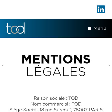
Menu
MENTIONS
LÉGALES
Raison sociale : TOD
Nom commercial : TOD
Siège Social : 18 rue Surcouf, 75007 PARIS