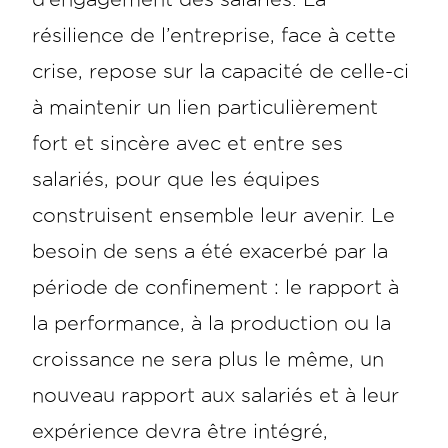
résilience de l’entreprise, face à cette
crise, repose sur la capacité de celle-ci
à maintenir un lien particulièrement
fort et sincère avec et entre ses
salariés, pour que les équipes
construisent ensemble leur avenir. Le
besoin de sens a été exacerbé par la
période de confinement : le rapport à
la performance, à la production ou la
croissance ne sera plus le même, un
nouveau rapport aux salariés et à leur
expérience devra être intégré,