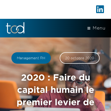
Menu
Management RH
20 octobre 2020
2020 : Faire du
capital humain le
premier levier de