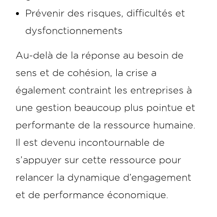
Prévenir des risques, difficultés et
dysfonctionnements
Au-delà de la réponse au besoin de
sens et de cohésion, la crise a
également contraint les entreprises à
une gestion beaucoup plus pointue et
performante de la ressource humaine.
Il est devenu incontournable de
s’appuyer sur cette ressource pour
relancer la dynamique d’engagement
et de performance économique.