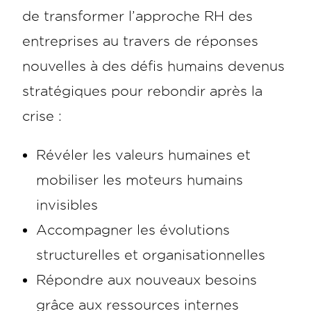
de transformer l’approche RH des
entreprises au travers de réponses
nouvelles à des défis humains devenus
stratégiques pour rebondir après la
crise :
Révéler les valeurs humaines et
mobiliser les moteurs humains
invisibles
Accompagner les évolutions
structurelles et organisationnelles
Répondre aux nouveaux besoins
grâce aux ressources internes