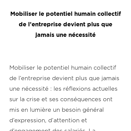
Mobiliser le potentiel humain collectif
de l’entreprise devient plus que
jamais une nécessité
Mobiliser le potentiel humain collectif
de l’entreprise devient plus que jamais
une nécessité : les réflexions actuelles
sur la crise et ses conséquences ont
mis en lumière un besoin général
d’expression, d’attention et
d’engagement des salariés. La