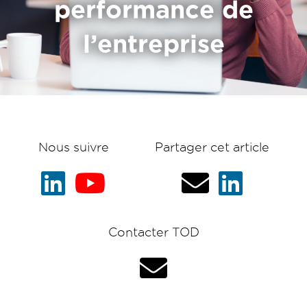
performance de
l’entreprise
Nous suivre
Partager cet article
Contacter TOD