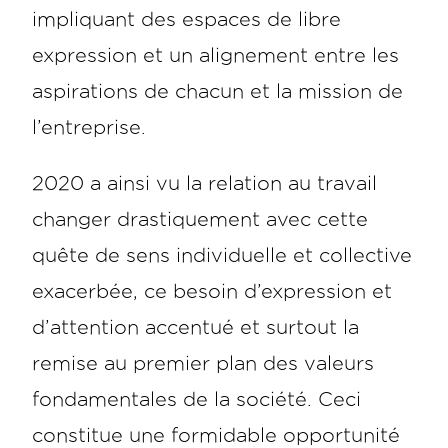
impliquant des espaces de libre
expression et un alignement entre les
aspirations de chacun et la mission de
l’entreprise.
2020 a ainsi vu la relation au travail
changer drastiquement avec cette
quête de sens individuelle et collective
exacerbée, ce besoin d’expression et
d’attention accentué et surtout la
remise au premier plan des valeurs
fondamentales de la société. Ceci
constitue une formidable opportunité