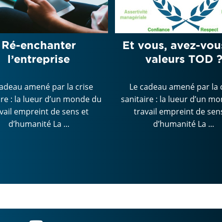
Ré-enchanter
Et vous, avez-vou
l’entreprise
valeurs TOD 
cadeau amené par la crise
Le cadeau amené par la 
ire : la lueur d’un monde du
sanitaire : la lueur d’un m
vail empreint de sens et
travail empreint de sen
d’humanité La ...
d’humanité La ...