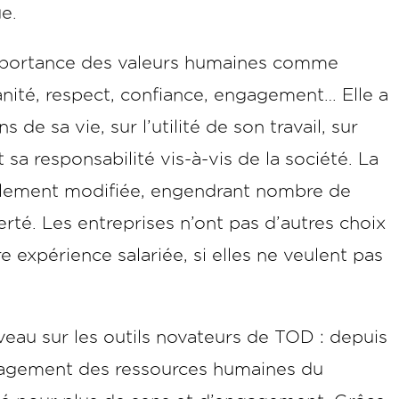
e.
’importance des valeurs humaines comme
manité, respect, confiance, engagement… Elle a
de sa vie, sur l’utilité de son travail, sur
et sa responsabilité vis-à-vis de la société. La
rablement modifiée, engendrant nombre de
rté. Les entreprises n’ont pas d’autres choix
 expérience salariée, si elles ne veulent pas
uveau sur les outils novateurs de TOD : depuis
agement des ressources humaines du