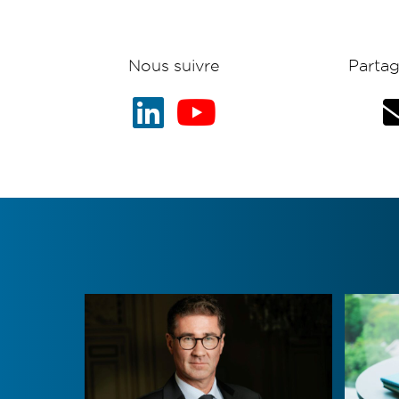
Nous suivre
Partag