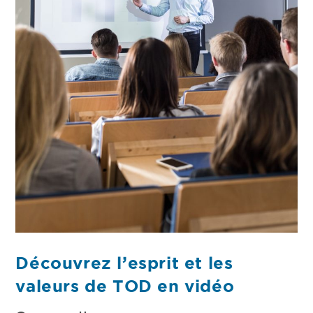
Découvrez l’esprit et les
valeurs de TOD en vidéo