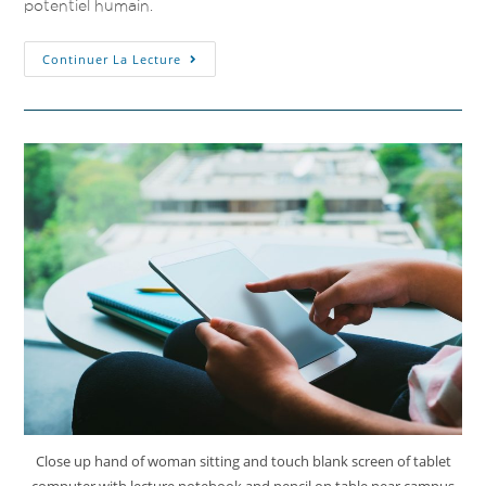
potentiel humain.
Continuer La Lecture
Close up hand of woman sitting and touch blank screen of tablet