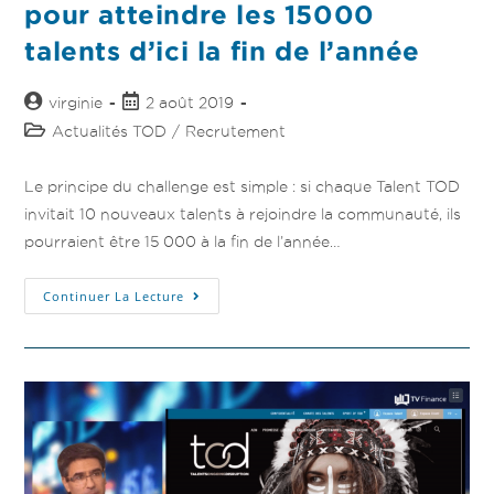
pour atteindre les 15000
talents d’ici la fin de l’année
virginie
2 août 2019
Actualités TOD
/
Recrutement
Le principe du challenge est simple : si chaque Talent TOD
invitait 10 nouveaux talents à rejoindre la communauté, ils
pourraient être 15 000 à la fin de l’année…
Continuer La Lecture