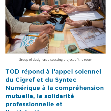
Group of designers discussing project of the room
TOD répond à l’appel solennel
du Cigref et du Syntec
Numérique à la compréhension
mutuelle, la solidarité
professionnelle et