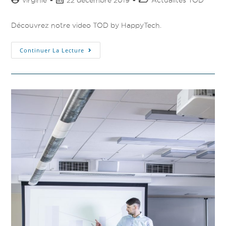
Découvrez notre video TOD by HappyTech.
Continuer La Lecture