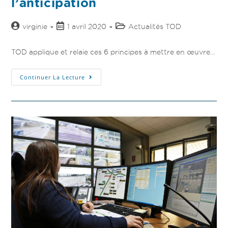
l’anticipation
virginie
1 avril 2020
Actualités TOD
TOD applique et relaie ces 6 principes à mettre en œuvre…
Continuer La Lecture