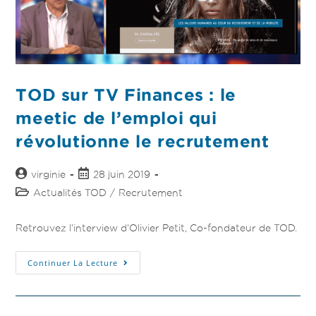
TOD sur TV Finances : le
meetic de l’emploi qui
révolutionne le recrutement
virginie
28 juin 2019
Actualités TOD
/
Recrutement
Retrouvez l’interview d’Olivier Petit, Co-fondateur de TOD.
Continuer La Lecture