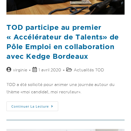
TOD participe au premier
« Accélérateur de Talents» de
Pôle Emploi en collaboration
avec Kedge Bordeaux
virginie
1 avril 2020
Actualités TOD
TOD a été sollicité pour animer une journée autour du
thème «moi candidat, moi recruteur».
Continuer La Lecture