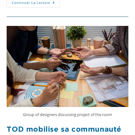
Continuer La Lecture
Group of designers discussing project of the room
TOD mobilise sa communauté