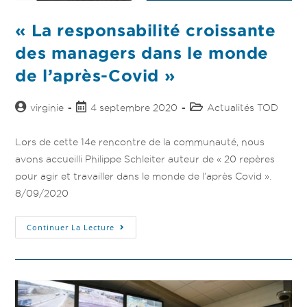
« La responsabilité croissante
des managers dans le monde
de l’après-Covid »
virginie
4 septembre 2020
Actualités TOD
Lors de cette 14e rencontre de la communauté, nous
avons accueilli Philippe Schleiter auteur de « 20 repères
pour agir et travailler dans le monde de l’après Covid ».
8/09/2020
Continuer La Lecture