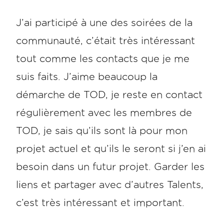
J’ai participé à une des soirées de la
communauté, c’était très intéressant
tout comme les contacts que je me
suis faits. J’aime beaucoup la
démarche de TOD, je reste en contact
régulièrement avec les membres de
TOD, je sais qu’ils sont là pour mon
projet actuel et qu’ils le seront si j’en ai
besoin dans un futur projet. Garder les
liens et partager avec d’autres Talents,
c’est très intéressant et important.