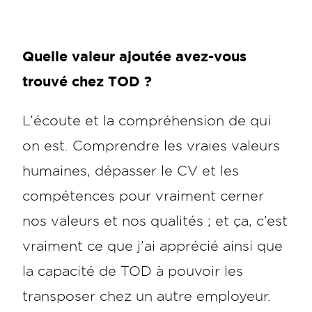
Quelle valeur ajoutée avez-vous
trouvé chez TOD ?
L’écoute et la compréhension de qui
on est. Comprendre les vraies valeurs
humaines, dépasser le CV et les
compétences pour vraiment cerner
nos valeurs et nos qualités ; et ça, c’est
vraiment ce que j’ai apprécié ainsi que
la capacité de TOD à pouvoir les
transposer chez un autre employeur.