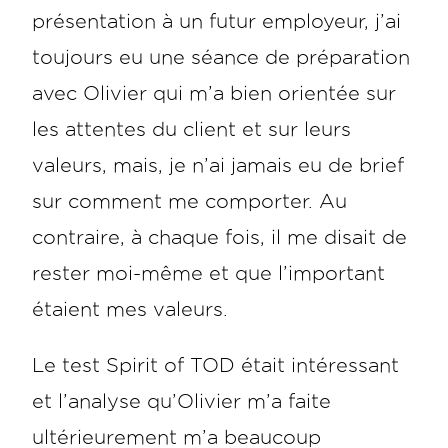
présentation à un futur employeur, j’ai
toujours eu une séance de préparation
avec Olivier qui m’a bien orientée sur
les attentes du client et sur leurs
valeurs, mais, je n’ai jamais eu de brief
sur comment me comporter. Au
contraire, à chaque fois, il me disait de
rester moi-même et que l’important
étaient mes valeurs.
Le test Spirit of TOD était intéressant
et l’analyse qu’Olivier m’a faite
ultérieurement m’a beaucoup