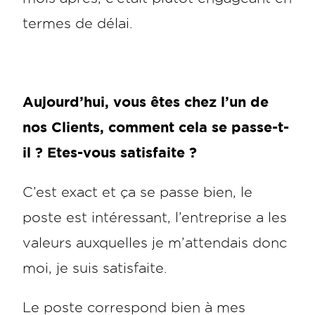
termes de délai.
Aujourd’hui, vous êtes chez l’un de
nos Clients, comment cela se passe-t-
il ? Etes-vous satisfaite ?
C’est exact et ça se passe bien, le
poste est intéressant, l’entreprise a les
valeurs auxquelles je m’attendais donc
moi, je suis satisfaite.
Le poste correspond bien à mes