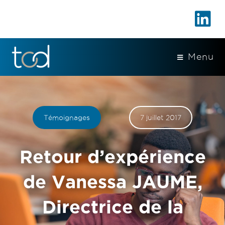
Menu
Témoignages
7 juillet 2017
Retour d’expérience
de Vanessa JAUME,
Directrice de la