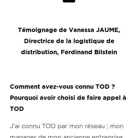
Témoignage de Vanessa JAUME,
Directrice de la logistique de
distribution, Ferdinand Bilstein
Comment avez-vous connu TOD ?
Pourquoi avoir choisi de faire appel à
TOD
J’ai connu TOD par mon réseau ; mon
manager de mon ancienne entreprise