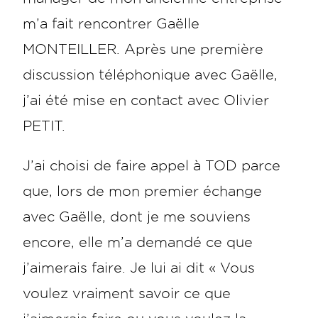
m’a fait rencontrer Gaëlle
MONTEILLER. Après une première
discussion téléphonique avec Gaëlle,
j’ai été mise en contact avec Olivier
PETIT.
J’ai choisi de faire appel à TOD parce
que, lors de mon premier échange
avec Gaëlle, dont je me souviens
encore, elle m’a demandé ce que
j’aimerais faire. Je lui ai dit « Vous
voulez vraiment savoir ce que