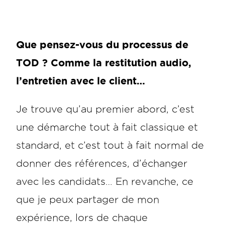
Que pensez-vous du processus de
TOD ? Comme la restitution audio,
l’entretien avec le client…
Je trouve qu’au premier abord, c’est
une démarche tout à fait classique et
standard, et c’est tout à fait normal de
donner des références, d’échanger
avec les candidats… En revanche, ce
que je peux partager de mon
expérience, lors de chaque