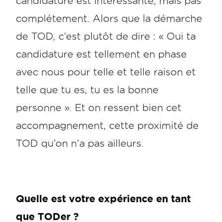
candidature est intéressante, mais pas
complétement. Alors que la démarche
de TOD, c’est plutôt de dire : « Oui ta
candidature est tellement en phase
avec nous pour telle et telle raison et
telle que tu es, tu es la bonne
personne ». Et on ressent bien cet
accompagnement, cette proximité de
TOD qu’on n’a pas ailleurs.
Quelle est votre expérience en tant
que TODer ?