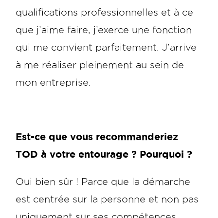
qualifications professionnelles et à ce
que j’aime faire, j’exerce une fonction
qui me convient parfaitement. J’arrive
à me réaliser pleinement au sein de
mon entreprise.
Est-ce que vous recommanderiez
TOD à votre entourage ? Pourquoi ?
Oui bien sûr ! Parce que la démarche
est centrée sur la personne et non pas
uniquement sur ses compétences.