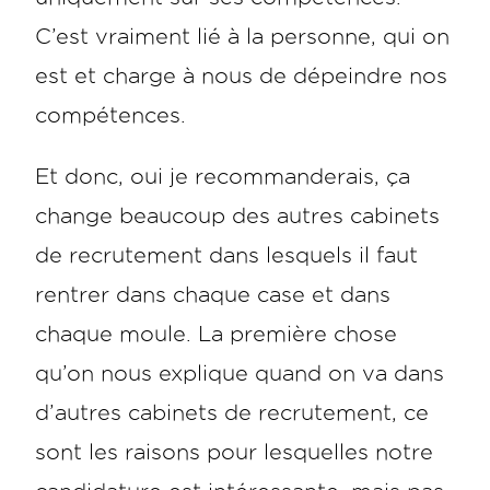
C’est vraiment lié à la personne, qui on
est et charge à nous de dépeindre nos
compétences.
Et donc, oui je recommanderais, ça
change beaucoup des autres cabinets
de recrutement dans lesquels il faut
rentrer dans chaque case et dans
chaque moule. La première chose
qu’on nous explique quand on va dans
d’autres cabinets de recrutement, ce
sont les raisons pour lesquelles notre