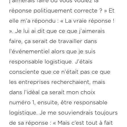
j’aimerais faire ou vous voulez la
réponse politiquement correcte ? » Et
elle m’a répondu : « La vraie réponse !
». Je lui ai dit que ce que j’aimerais
faire, ça serait de travailler dans
l’événementiel alors que je suis
responsable logistique. J’étais
consciente que ce n’était pas ce que
les entreprises recherchaient, mais
dans l’idéal ça serait mon choix
numéro 1, ensuite, être responsable
logistique. Je me souviendrais toujours
de sa réponse : « Mais c’est tout à fait