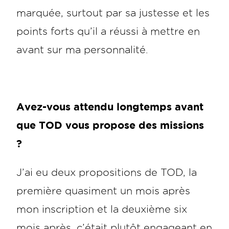
marquée, surtout par sa justesse et les
points forts qu’il a réussi à mettre en
avant sur ma personnalité.
Avez-vous attendu longtemps avant
que TOD vous propose des missions
?
J’ai eu deux propositions de TOD, la
première quasiment un mois après
mon inscription et la deuxième six
mois après, c’était plutôt engageant en