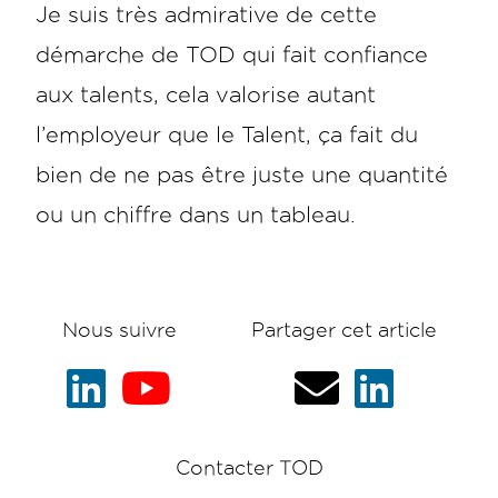
Je suis très admirative de cette
démarche de TOD qui fait confiance
aux talents, cela valorise autant
l’employeur que le Talent, ça fait du
bien de ne pas être juste une quantité
ou un chiffre dans un tableau.
Nous suivre
Partager cet article
Contacter TOD