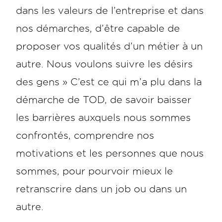
dans les valeurs de l’entreprise et dans
nos démarches, d’être capable de
proposer vos qualités d’un métier à un
autre. Nous voulons suivre les désirs
des gens » C’est ce qui m’a plu dans la
démarche de TOD, de savoir baisser
les barrières auxquels nous sommes
confrontés, comprendre nos
motivations et les personnes que nous
sommes, pour pourvoir mieux le
retranscrire dans un job ou dans un
autre.