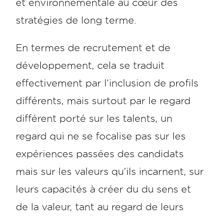
et environnementale au cœur des
stratégies de long terme.
En termes de recrutement et de
développement, cela se traduit
effectivement par l’inclusion de profils
différents, mais surtout par le regard
différent porté sur les talents, un
regard qui ne se focalise pas sur les
expériences passées des candidats
mais sur les valeurs qu’ils incarnent, sur
leurs capacités à créer du du sens et
de la valeur, tant au regard de leurs