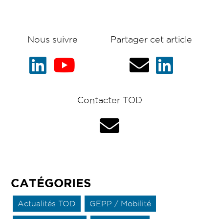
Nous suivre
Partager cet article
Contacter TOD
CATÉGORIES
Actualités TOD
GEPP / Mobilité