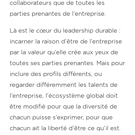
collaborateurs que de toutes les
parties prenantes de l’entreprise.
Là est le cœur du leadership durable :
incarner la raison d’être de l’entreprise
par la valeur qu’elle crée aux yeux de
toutes ses parties prenantes. Mais pour
inclure des profils différents, ou
regarder différemment les talents de
l’entreprise, l’écosystème global doit
être modifié pour que la diversité de
chacun puisse s’exprimer, pour que
chacun ait la liberté d’être ce qu’il est.