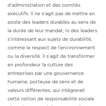
d’administration et des comités
exécutifs. Il ne s’agit pas de mettre en
poste des leaders durables au sens de
la durée de leur mandat, ni des leaders
s’intéressant aux sujets de durabilité,
comme le respect de l’environnement
ou la diversité. Il s’agit de transformer
en profondeur la culture des
entreprises par une gouvernance
humaine, porteuse de sens et de
valeurs différentes, qui intégrerait
cette notion de responsabilité sociale