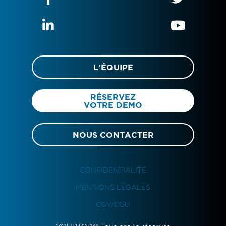
L'ÉQUIPE
RÉSERVEZ
VOTRE DEMO
NOUS CONTACTER
CONFIDENTIALITÉ
MENTIONS LÉGALES
CGV/CGU