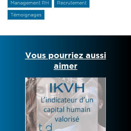
Management RH
Recrutement
Témoignages
Vous pourriez aussi
aimer