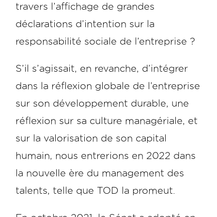
travers l’affichage de grandes
déclarations d’intention sur la
responsabilité sociale de l’entreprise ?
S’il s’agissait, en revanche, d’intégrer
dans la réflexion globale de l’entreprise
sur son développement durable, une
réflexion sur sa culture managériale, et
sur la valorisation de son capital
humain, nous entrerions en 2022 dans
la nouvelle ère du management des
talents, telle que TOD la promeut.