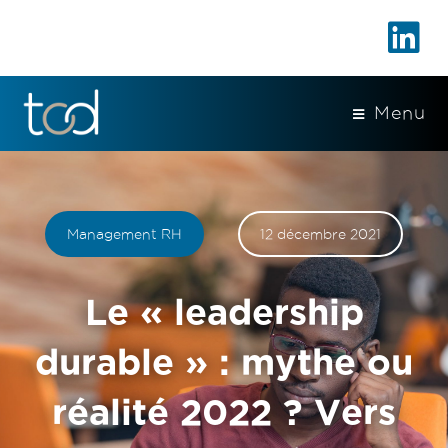
Menu
Management RH
12 décembre 2021
Le « leadership
durable » : mythe ou
réalité 2022 ? Vers