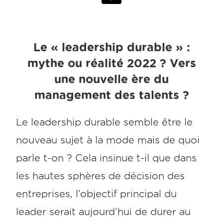
Le « leadership durable » :
mythe ou réalité 2022 ? Vers
une nouvelle ère du
management des talents ?
Le leadership durable semble être le
nouveau sujet à la mode mais de quoi
parle t-on ? Cela insinue t-il que dans
les hautes sphères de décision des
entreprises, l’objectif principal du
leader serait aujourd’hui de durer au