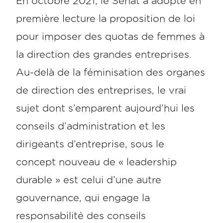
En octobre 2021, le Sénat a adopté en
première lecture la proposition de loi
pour imposer des quotas de femmes à
la direction des grandes entreprises.
Au-delà de la féminisation des organes
de direction des entreprises, le vrai
sujet dont s’emparent aujourd’hui les
conseils d’administration et les
dirigeants d’entreprise, sous le
concept nouveau de « leadership
durable » est celui d’une autre
gouvernance, qui engage la
responsabilité des conseils