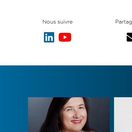
Nous suivre
Partag