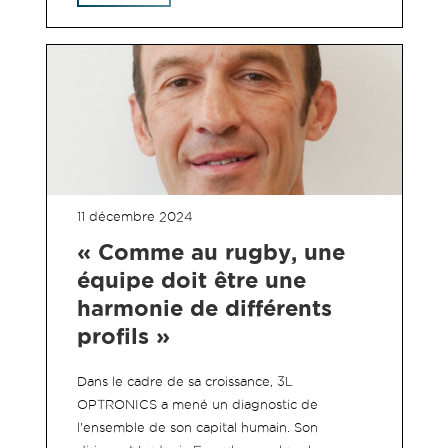
11 décembre 2024
« Comme au rugby, une
équipe doit être une
harmonie de différents
profils »
Dans le cadre de sa croissance, 3L
OPTRONICS a mené un diagnostic de
l'ensemble de son capital humain. Son