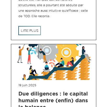
structurées, elle a pourtant été séduite par
une approche aussi intuitive qu’efficace : celle
de TOD. Elle raconte.
LIRE PLUS
19 juin 2025
Due diligences : le capital
humain entre (enfin) dans