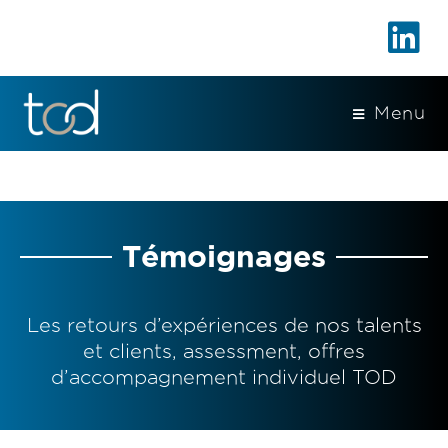
Menu
Témoignages
Les retours d’expériences de nos talents
et clients, assessment, offres
d’accompagnement individuel TOD