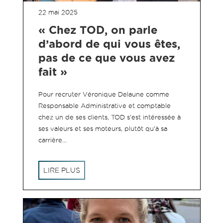
22 mai 2025
« Chez TOD, on parle
d’abord de qui vous êtes,
pas de ce que vous avez
fait »
Pour recruter Véronique Delaune comme
Responsable Administrative et comptable
chez un de ses clients, TOD s'est intéressée à
ses valeurs et ses moteurs, plutôt qu'à sa
carrière...
LIRE PLUS