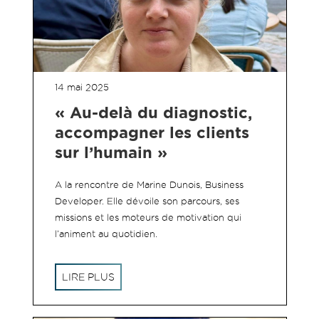
14 mai 2025
« Au-delà du diagnostic,
accompagner les clients
sur l’humain »
A la rencontre de Marine Dunois, Business
Developer. Elle dévoile son parcours, ses
missions et les moteurs de motivation qui
l’animent au quotidien.
LIRE PLUS