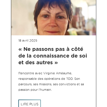
18 avril 2025
« Ne passons pas à côté
de la connaissance de soi
et des autres »
Rencontre avec Virginie Améaume,
responsable des opérations de TOD. Son
parcours, ses missions, ses convictions et sa
passion pour l'humain.
LIRE PLUS