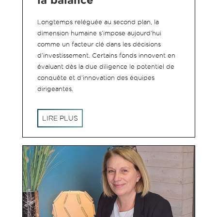
la balance
Longtemps reléguée au second plan, la
dimension humaine s’impose aujourd’hui
comme un facteur clé dans les décisions
d’investissement. Certains fonds innovent en
évaluant dès la due diligence le potentiel de
conquête et d’innovation des équipes
dirigeantes.
LIRE PLUS